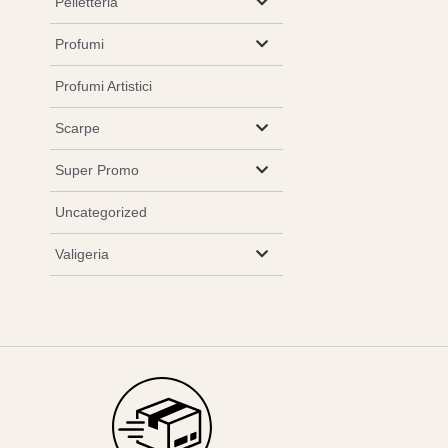
Pelletteria
Profumi
Profumi Artistici
Scarpe
Super Promo
Uncategorized
Valigeria