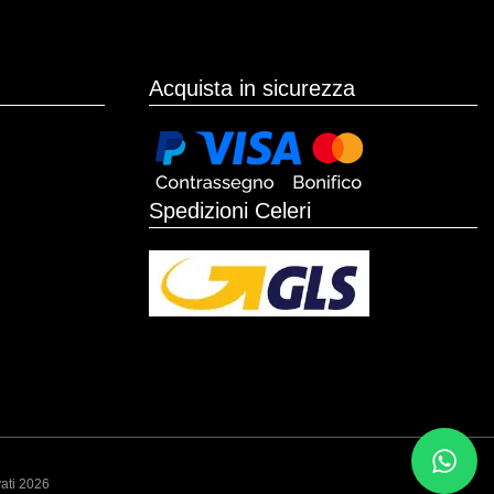
Acquista in sicurezza
Spedizioni Celeri
vati 2026