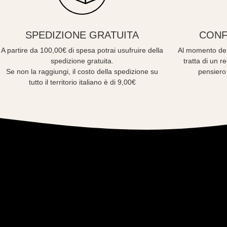
SPEDIZIONE GRATUITA
CONF
A partire da 100,00€ di spesa potrai usufruire della
Al momento del
spedizione gratuita.
tratta di un 
Se non la raggiungi, il costo della spedizione su
pensiero
tutto il territorio italiano è di 9,00€