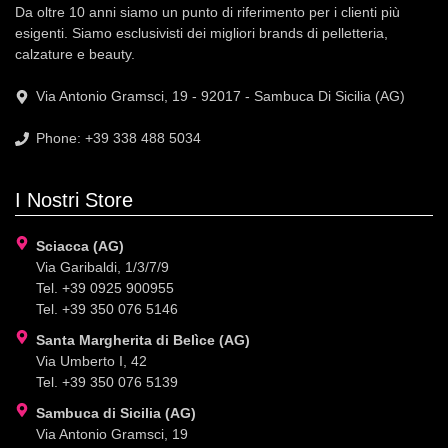
Da oltre 10 anni siamo un punto di riferimento per i clienti più
esigenti. Siamo esclusivisti dei migliori brands di pelletteria,
calzature e beauty.
Via Antonio Gramsci, 19 - 92017 - Sambuca Di Sicilia (AG)
Phone: +39 338 488 5034
I Nostri Store
Sciacca (AG)
Via Garibaldi, 1/3/7/9
Tel. +39 0925 900955
Tel. +39 350 076 5146
Santa Margherita di Belìce (AG)
Via Umberto I, 42
Tel. +39 350 076 5139
Sambuca di Sicilia (AG)
Via Antonio Gramsci, 19