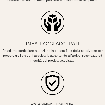
IMBALLAGGI ACCURATI
Prestiamo particolare attenzione in questa fase della spedizione per
preservare i prodotti acquistati, garantendo all’arrivo freschezza ed
integrità dei prodotti acquistati.
PAGAMENTI SICURI