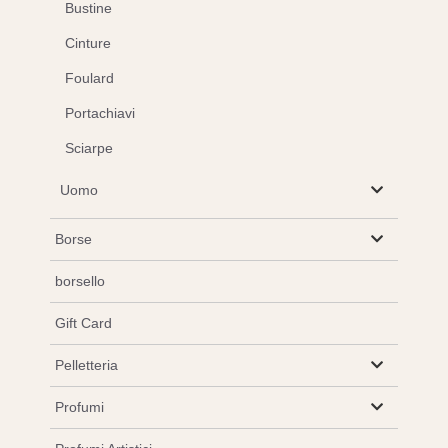
Bustine
Cinture
Foulard
Portachiavi
Sciarpe
Uomo
Borse
borsello
Gift Card
Pelletteria
Profumi