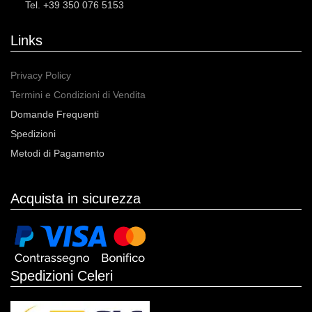
Tel. +39 350 076 5153
Links
Privacy Policy
Termini e Condizioni di Vendita
Domande Frequenti
Spedizioni
Metodi di Pagamento
Acquista in sicurezza
Spedizioni Celeri