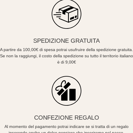
SPEDIZIONE GRATUITA
A partire da 100,00€ di spesa potrai usufruire della spedizione gratuita.
Se non la raggiungi, il costo della spedizione su tutto il territorio italiano
è di 9,00€
CONFEZIONE REGALO
Al momento del pagamento potrai indicare se si tratta di un regalo
inserendo anche un dolce pensiero che inseriremo nel pacco.