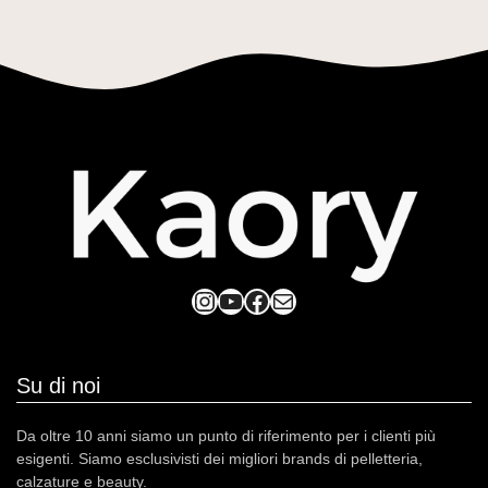
Instagram
YouTube
Facebook
Mail
Su di noi
Da oltre 10 anni siamo un punto di riferimento per i clienti più
esigenti. Siamo esclusivisti dei migliori brands di pelletteria,
calzature e beauty.