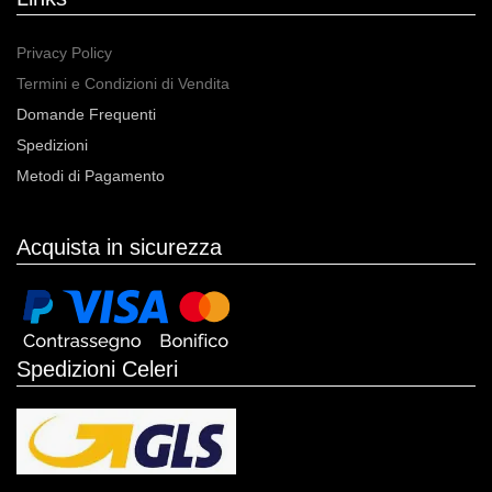
Privacy Policy
Termini e Condizioni di Vendita
Domande Frequenti
Spedizioni
Metodi di Pagamento
Acquista in sicurezza
Spedizioni Celeri