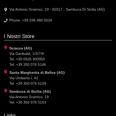
Via Antonio Gramsci, 19 - 92017 - Sambuca Di Sicilia (AG)
Phone: +39 338 488 5034
I Nostri Store
Sciacca (AG)
Via Garibaldi, 1/3/7/9
Tel. +39 0925 900955
Tel. +39 350 076 5146
Santa Margherita di Belìce (AG)
Via Umberto I, 42
Tel. +39 350 076 5139
Sambuca di Sicilia (AG)
Via Antonio Gramsci, 19
Tel. +39 350 076 5153
Links