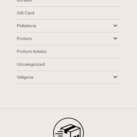
borsello
Gift Card
Pelletteria
Profumi
Profumi Artistici
Uncategorized
Valigeria