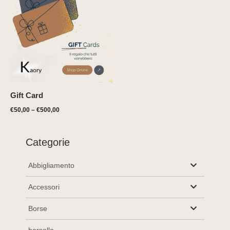
Gift Card
€
50,00
–
€
500,00
Categorie
Abbigliamento
Accessori
Borse