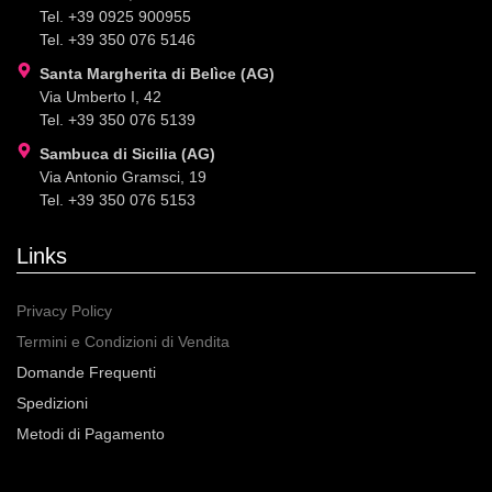
Tel. +39 0925 900955
Tel. +39 350 076 5146
Santa Margherita di Belìce (AG)
Via Umberto I, 42
Tel. +39 350 076 5139
Sambuca di Sicilia (AG)
Via Antonio Gramsci, 19
Tel. +39 350 076 5153
Links
Privacy Policy
Termini e Condizioni di Vendita
Domande Frequenti
Spedizioni
Metodi di Pagamento