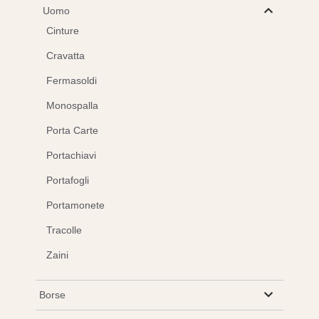
Uomo
Cinture
Cravatta
Fermasoldi
Monospalla
Porta Carte
Portachiavi
Portafogli
Portamonete
Tracolle
Zaini
Borse