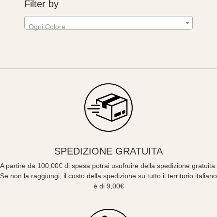
Filter by
Ogni Colore
SPEDIZIONE GRATUITA
A partire da 100,00€ di spesa potrai usufruire della spedizione gratuita.
Se non la raggiungi, il costo della spedizione su tutto il territorio italiano
è di 9,00€