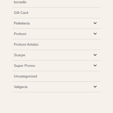
borsello
Gift Card
Pelletteria
Profumi
Profumi Artistici
Scarpe
Super Promo
Uncategorized
Valigeria