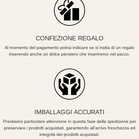
CONFEZIONE REGALO
Al momento del pagamento potrai indicare se si tratta di un regalo
inserendo anche un dolce pensiero che inseriremo nel pacco.
IMBALLAGGI ACCURATI
Prestiamo particolare attenzione in questa fase della spedizione per
preservare i prodotti acquistati, garantendo all’arrivo freschezza ed
integrità dei prodotti acquistati.