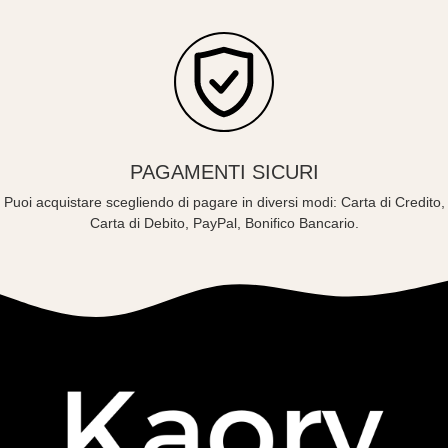
PAGAMENTI SICURI
Puoi acquistare scegliendo di pagare in diversi modi: Carta di Credito,
Carta di Debito, PayPal, Bonifico Bancario.