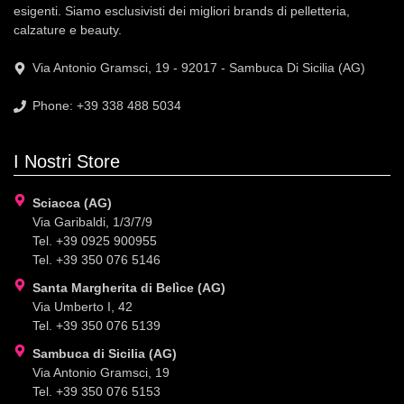
esigenti. Siamo esclusivisti dei migliori brands di pelletteria,
calzature e beauty.
Via Antonio Gramsci, 19 - 92017 - Sambuca Di Sicilia (AG)
Phone: +39 338 488 5034
I Nostri Store
Sciacca (AG)
Via Garibaldi, 1/3/7/9
Tel. +39 0925 900955
Tel. +39 350 076 5146
Santa Margherita di Belìce (AG)
Via Umberto I, 42
Tel. +39 350 076 5139
Sambuca di Sicilia (AG)
Via Antonio Gramsci, 19
Tel. +39 350 076 5153