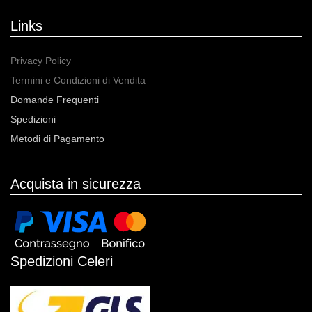
Links
Privacy Policy
Termini e Condizioni di Vendita
Domande Frequenti
Spedizioni
Metodi di Pagamento
Acquista in sicurezza
Spedizioni Celeri