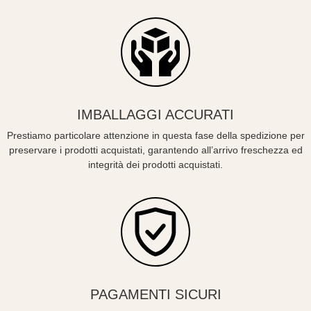
IMBALLAGGI ACCURATI
Prestiamo particolare attenzione in questa fase della spedizione per
preservare i prodotti acquistati, garantendo all’arrivo freschezza ed
integrità dei prodotti acquistati.
PAGAMENTI SICURI