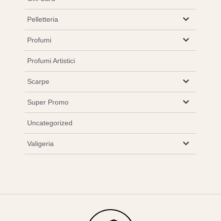
Pelletteria
Profumi
Profumi Artistici
Scarpe
Super Promo
Uncategorized
Valigeria