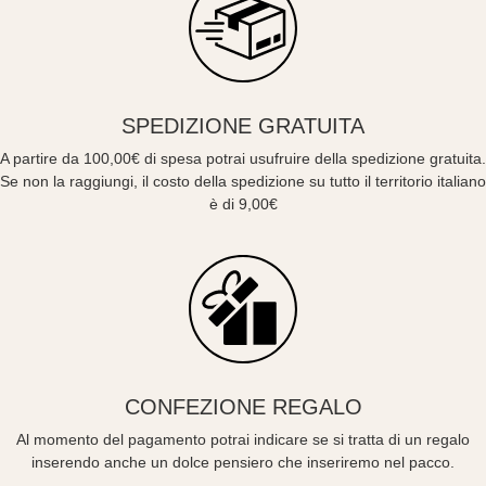
SPEDIZIONE GRATUITA
A partire da 100,00€ di spesa potrai usufruire della spedizione gratuita.
Se non la raggiungi, il costo della spedizione su tutto il territorio italiano
è di 9,00€
CONFEZIONE REGALO
Al momento del pagamento potrai indicare se si tratta di un regalo
inserendo anche un dolce pensiero che inseriremo nel pacco.