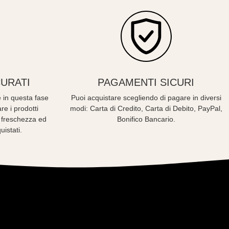
URATI
PAGAMENTI SICURI
 in questa fase
Puoi acquistare scegliendo di pagare in diversi
re i prodotti
modi: Carta di Credito, Carta di Debito, PayPal,
o freschezza ed
Bonifico Bancario.
uistati.