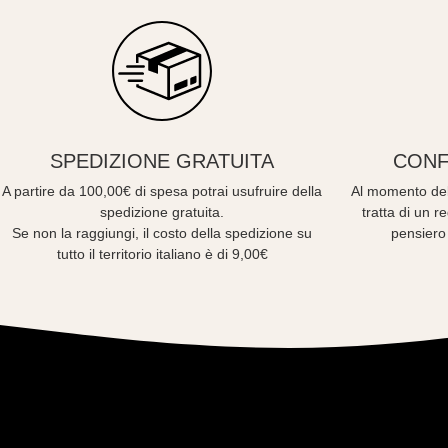
SPEDIZIONE GRATUITA
CONF
A partire da 100,00€ di spesa potrai usufruire della
Al momento del
spedizione gratuita.
tratta di un 
Se non la raggiungi, il costo della spedizione su
pensiero
tutto il territorio italiano è di 9,00€