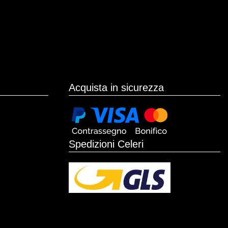
Acquista in sicurezza
Spedizioni Celeri