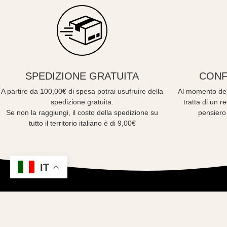
SPEDIZIONE GRATUITA
CONF
A partire da 100,00€ di spesa potrai usufruire della
Al momento del
spedizione gratuita.
tratta di un 
Se non la raggiungi, il costo della spedizione su
pensiero
tutto il territorio italiano è di 9,00€
IT