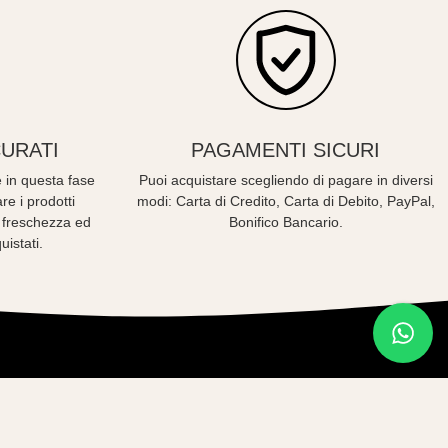
URATI
PAGAMENTI SICURI
 in questa fase
Puoi acquistare scegliendo di pagare in diversi
re i prodotti
modi: Carta di Credito, Carta di Debito, PayPal,
o freschezza ed
Bonifico Bancario.
uistati.