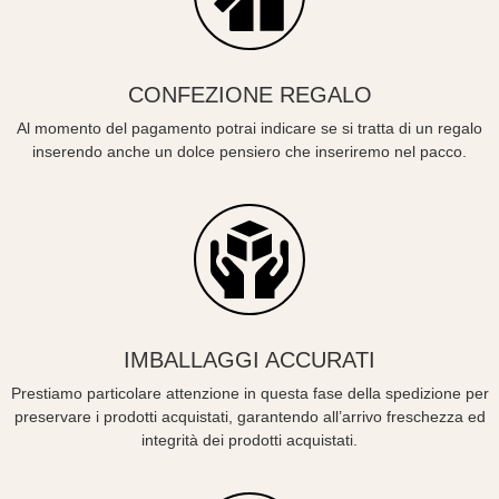
CONFEZIONE REGALO
Al momento del pagamento potrai indicare se si tratta di un regalo
inserendo anche un dolce pensiero che inseriremo nel pacco.
IMBALLAGGI ACCURATI
Prestiamo particolare attenzione in questa fase della spedizione per
preservare i prodotti acquistati, garantendo all’arrivo freschezza ed
integrità dei prodotti acquistati.