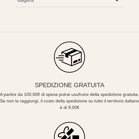
Valigeria
SPEDIZIONE GRATUITA
A partire da 100,00€ di spesa potrai usufruire della spedizione gratuita.
Se non la raggiungi, il costo della spedizione su tutto il territorio italiano
è di 9,00€