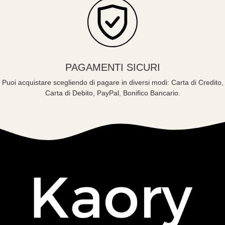
PAGAMENTI SICURI
Puoi acquistare scegliendo di pagare in diversi modi: Carta di Credito,
Carta di Debito, PayPal, Bonifico Bancario.