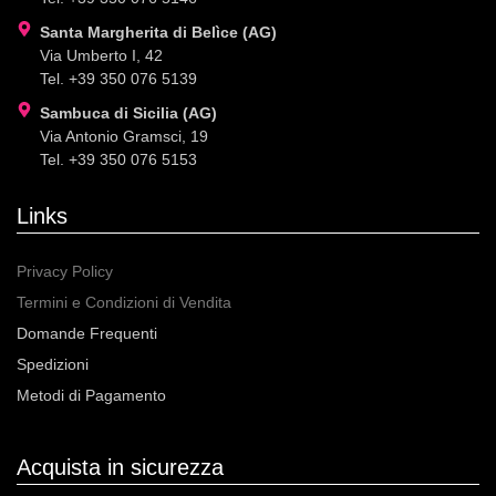
Santa Margherita di Belìce (AG)
Via Umberto I, 42
Tel. +39 350 076 5139
Sambuca di Sicilia (AG)
Via Antonio Gramsci, 19
Tel. +39 350 076 5153
Links
Privacy Policy
Termini e Condizioni di Vendita
Domande Frequenti
Spedizioni
Metodi di Pagamento
Acquista in sicurezza