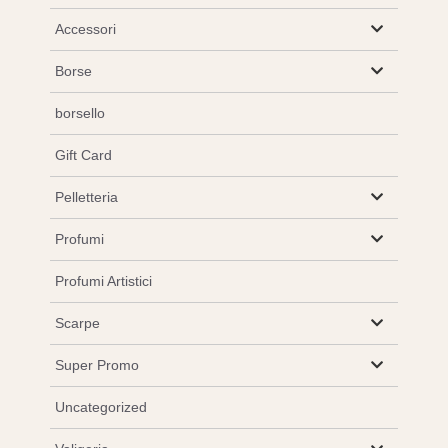
Accessori
Borse
borsello
Gift Card
Pelletteria
Profumi
Profumi Artistici
Scarpe
Super Promo
Uncategorized