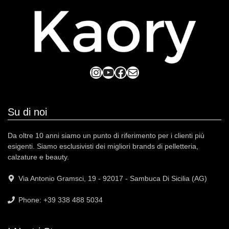
Instagram
YouTube
Facebook
Mail
Su di noi
Da oltre 10 anni siamo un punto di riferimento per i clienti più
esigenti. Siamo esclusivisti dei migliori brands di pelletteria,
calzature e beauty.
Via Antonio Gramsci, 19 - 92017 - Sambuca Di Sicilia (AG)
Phone: +39 338 488 5034