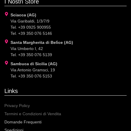
I Nostri Store
Sciacca (AG)
Via Garibaldi, 1/3/7/9
Tel. +39 0925 900955
Tel. +39 350 076 5146
Santa Margherita di Belìce (AG)
Via Umberto I, 42
Tel. +39 350 076 5139
Sambuca di Sicilia (AG)
Via Antonio Gramsci, 19
Tel. +39 350 076 5153
Links
Privacy Policy
Termini e Condizioni di Vendita
Domande Frequenti
Spedizioni