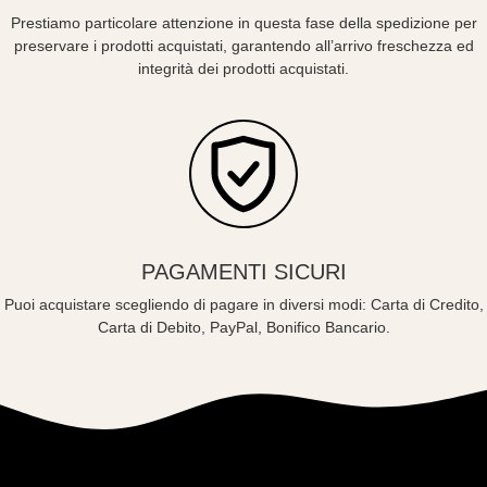
Prestiamo particolare attenzione in questa fase della spedizione per
preservare i prodotti acquistati, garantendo all’arrivo freschezza ed
integrità dei prodotti acquistati.
PAGAMENTI SICURI
Puoi acquistare scegliendo di pagare in diversi modi: Carta di Credito,
Carta di Debito, PayPal, Bonifico Bancario.