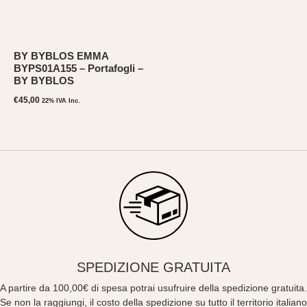
BY BYBLOS EMMA
BYPS01A155 – Portafogli –
BY BYBLOS
€
45,00
22% IVA Inc.
SPEDIZIONE GRATUITA
A partire da 100,00€ di spesa potrai usufruire della spedizione gratuita.
Se non la raggiungi, il costo della spedizione su tutto il territorio italiano