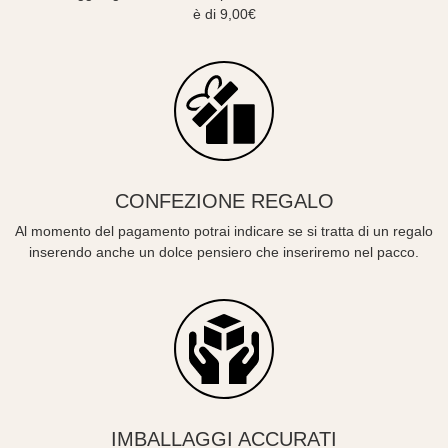
è di 9,00€
CONFEZIONE REGALO
Al momento del pagamento potrai indicare se si tratta di un regalo
inserendo anche un dolce pensiero che inseriremo nel pacco.
IMBALLAGGI ACCURATI