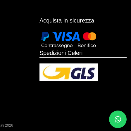
Acquista in sicurezza
Spedizioni Celeri
vati 2026