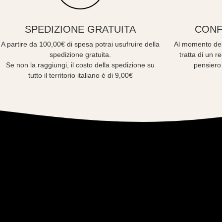
SPEDIZIONE GRATUITA
CONF
A partire da 100,00€ di spesa potrai usufruire della
Al momento del
spedizione gratuita.
tratta di un 
Se non la raggiungi, il costo della spedizione su
pensiero
tutto il territorio italiano è di 9,00€